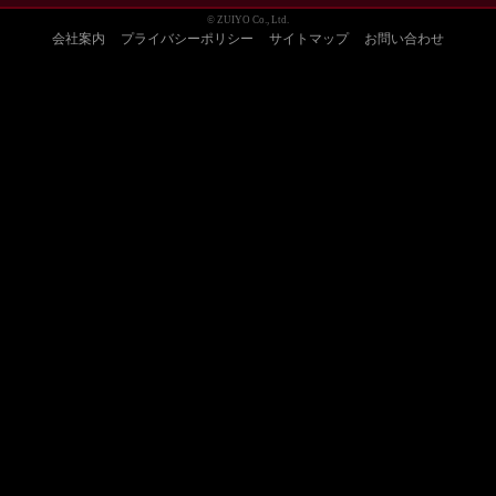
© ZUIYO Co., Ltd.
会社案内
プライバシーポリシー
サイトマップ
お問い合わせ