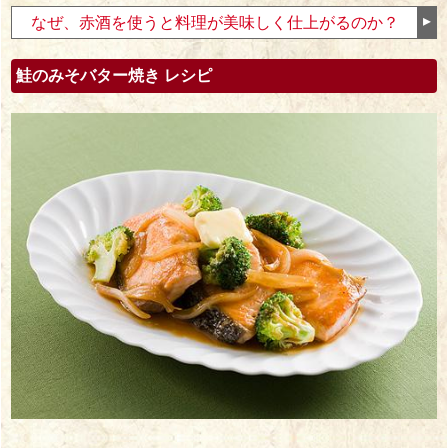
なぜ、赤酒を使うと料理が美味しく仕上がるのか？
鮭のみそバター焼き レシピ