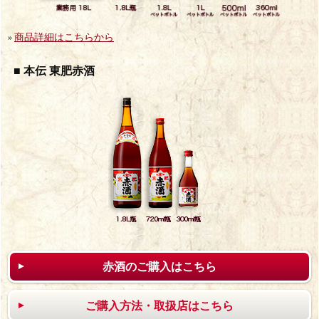
商品詳細はこちらから
»
■ 本伝 東肥赤酒
赤酒のご購入はこちら
ご購入方法・取扱店はこちら