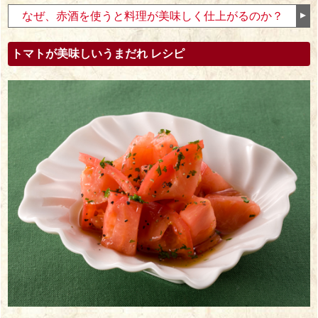
なぜ、赤酒を使うと料理が美味しく仕上がるのか？
トマトが美味しいうまだれ レシピ